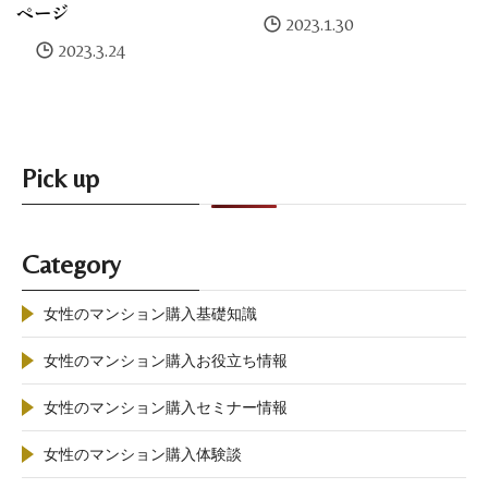
ページ
2023.1.30
2023.3.24
Pick up
Category
女性のマンション購入基礎知識
女性のマンション購入お役立ち情報
女性のマンション購入セミナー情報
女性のマンション購入体験談