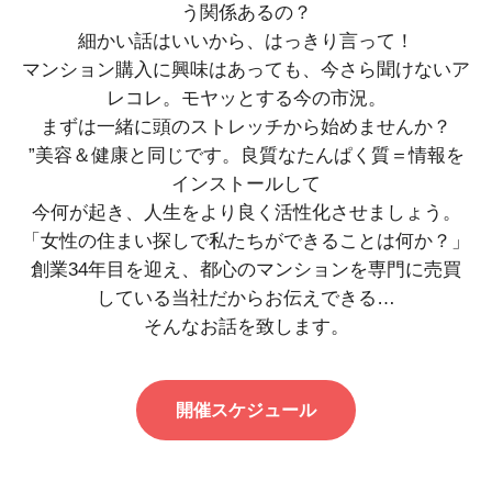
う関係あるの？
細かい話はいいから、はっきり言って！
マンション購入に興味はあっても、今さら聞けないア
レコレ。モヤッとする今の市況。
まずは一緒に頭のストレッチから始めませんか？
”美容＆健康と同じです。良質なたんぱく質＝情報を
インストールして
今何が起き、人生をより良く活性化させましょう。
「女性の住まい探しで私たちができることは何か？」
創業34年目を迎え、都心のマンションを専門に売買
している当社だからお伝えできる…
そんなお話を致します。
開催スケジュール