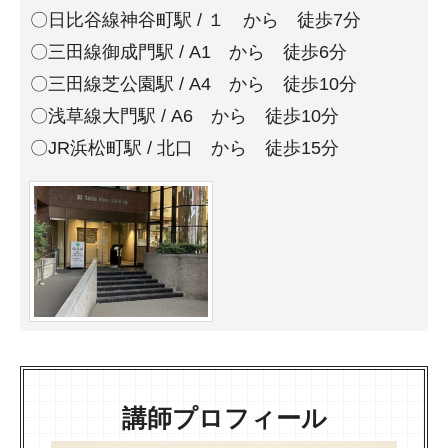
〇日比谷線神谷町駅 / １ から 徒歩7分
〇三田線御成門駅 / A1 から 徒歩6分
〇三田線芝公園駅 / A4 から 徒歩10分
〇浅草線大門駅 / A6 から 徒歩10分
〇JR浜松町駅 / 北口 から 徒歩15分
講師プロフィール