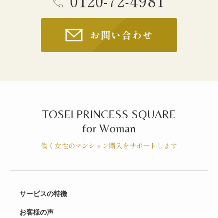
0120-72-4981
お問い合わせ
TOSEI PRINCESS SQUARE
for Woman
働く女性のマンション購入をサポートします
サービスの特徴
お客様の声