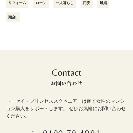
リフォーム
ローン
一人暮らし
円安
離婚
頭金0
Contact
お問い合わせ
トーセイ・プリンセススクゥエアーは働く女性のマンシ
ョン購入をサポートします。 ぜひお気軽にお問い合わせ
ください。