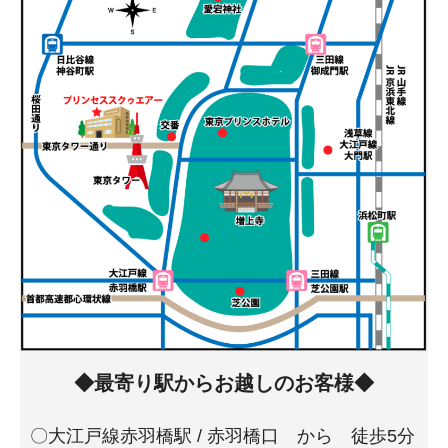
◆最寄り駅からお越しのお客様◆
〇大江戸線赤羽橋駅 / 赤羽橋口 から 徒歩5分