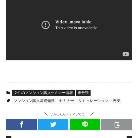
女性のマンション購入セミナー情報
未分類
マンション購入基礎知識
セミナー
シミュレーション
円安
よかったらシェアしてね！