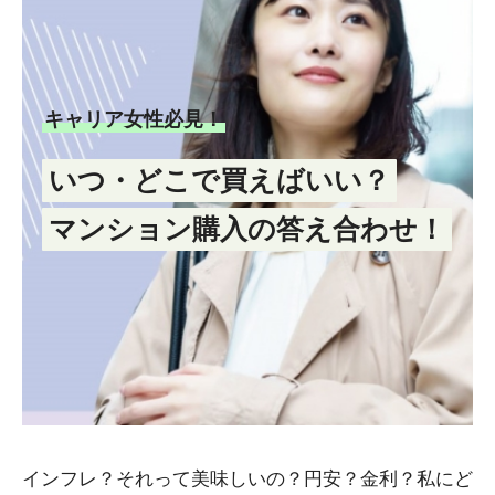
キャリア女性必見！
いつ・どこで買えばいい？
マンション購入の答え合わせ！
インフレ？それって美味しいの？円安？金利？私にど