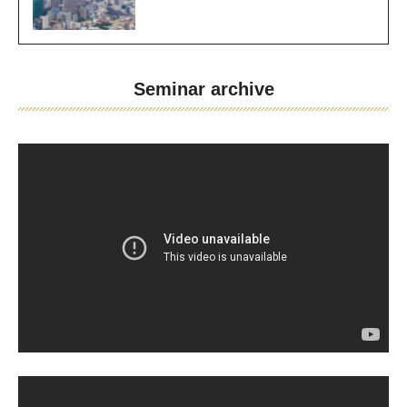
Seminar archive