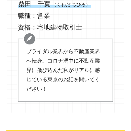
桑田 千寛
（くわだ ちひろ）
職種：営業
資格：宅地建物取引士
ブライダル業界から不動産業界
へ転身。コロナ渦中に不動産業
界に飛び込んだ私がリアルに感
じている東京のお話を聞いてく
ださい！