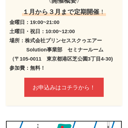
開催概要
《
》
１月から３月まで定期開催
！
金曜日：19:00~21:00
土曜日・祝日：10:00~12:00
場所：株式会社プリンセススクゥエアー
Solution事業部 セミナールーム
（〒105-0011 東京都港区芝公園3丁目4-30)
参加費：無料！
お申込みはコチラから！