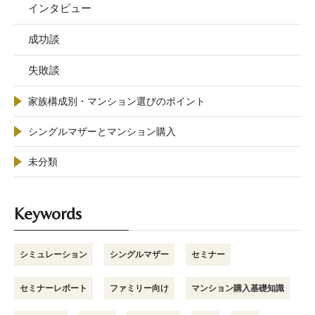
インタビュー
成功談
失敗談
家族構成別・マンション選びのポイント
シングルマザーとマンション購入
未分類
Keywords
シミュレーション
シングルマザー
セミナー
セミナーレポート
ファミリー向け
マンション購入基礎知識