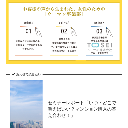
あわせて読みたい
セミナーレポート「いつ・どこで
買えばいい？マンション購入の答
え合わせ！」