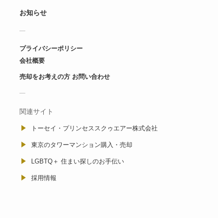
お知らせ
プライバシーポリシー
会社概要
売却をお考えの方 お問い合わせ
関連サイト
トーセイ・プリンセススクゥエアー株式会社
東京のタワーマンション購入・売却
LGBTQ＋ 住まい探しのお手伝い
採用情報