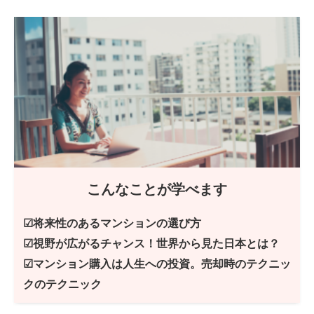
こんなことが学べます
☑将来性のあるマンションの選び方
☑視野が広がるチャンス！世界から見た日本とは？
☑マンション購入は人生への投資。売却時のテクニッ
クのテクニック