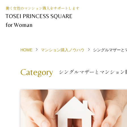
働く女性のマンション購入をサポートします
TOSEI PRINCESS SQUARE
for Woman
HOME
マンション購入ノウハウ
シングルマザーと
シングルマザーとマンション