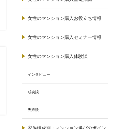
女性のマンション購入お役立ち情報
女性のマンション購入セミナー情報
女性のマンション購入体験談
インタビュー
成功談
失敗談
家族構成別・マンション選びのポイン