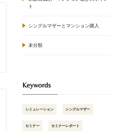
ト
シングルマザーとマンション購入
未分類
Keywords
シミュレーション
シングルマザー
セミナー
セミナーレポート