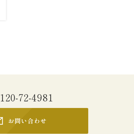
120-72-4981
お問い合わせ