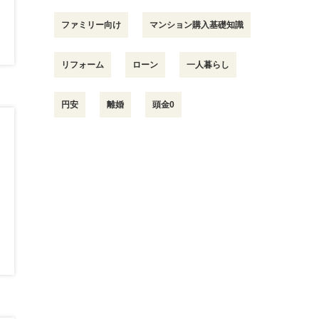
ファミリー向け
マンション購入基礎知識
リフォーム
ローン
一人暮らし
円安
離婚
頭金0