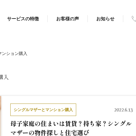
サービスの特徴
お客様の声
お知らせ
マンション購入
購入
2022.6.13
シングルマザーとマンション購入
母子家庭の住まいは賃貸？持ち家？シングル
マザーの物件探しと住宅選び