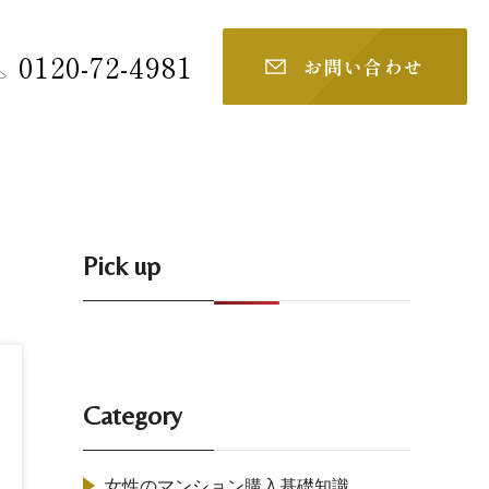
0120-72-4981
お問い合わせ
Pick up
Category
女性のマンション購入基礎知識