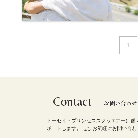
1
Contact
お問い合わせ
トーセイ・プリンセススクゥエアーは働
ポートします。 ぜひお気軽にお問い合わ