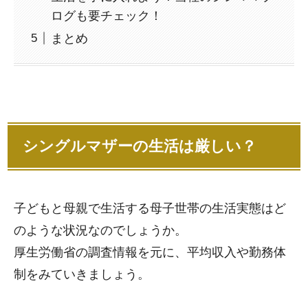
ログも要チェック！
まとめ
シングルマザーの生活は厳しい？
子どもと母親で生活する母子世帯の生活実態はど
のような状況なのでしょうか。
厚生労働省の調査情報を元に、平均収入や勤務体
制をみていきましょう。