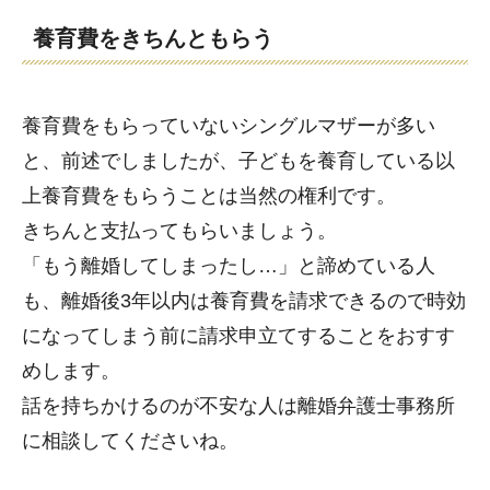
養育費をきちんともらう
養育費をもらっていないシングルマザーが多い
と、前述でしましたが、子どもを養育している以
上養育費をもらうことは当然の権利です。
きちんと支払ってもらいましょう。
「もう離婚してしまったし…」と諦めている人
も、離婚後3年以内は養育費を請求できるので時効
になってしまう前に請求申立てすることをおすす
めします。
話を持ちかけるのが不安な人は離婚弁護士事務所
に相談してくださいね。