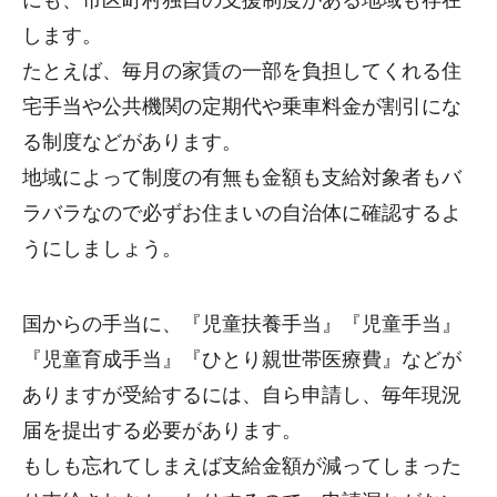
にも、市区町村独自の支援制度がある地域も存在
します。
たとえば、毎月の家賃の一部を負担してくれる住
宅手当や公共機関の定期代や乗車料金が割引にな
る制度などがあります。
地域によって制度の有無も金額も支給対象者もバ
ラバラなので必ずお住まいの自治体に確認するよ
うにしましょう。
国からの手当に、『児童扶養手当』『児童手当』
『児童育成手当』『ひとり親世帯医療費』などが
ありますが受給するには、自ら申請し、毎年現況
届を提出する必要があります。
もしも忘れてしまえば支給金額が減ってしまった