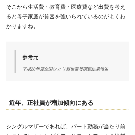
そこから生活費・教育費・医療費など出費を考え
ると母子家庭が貧困を強いられているのがよくわ
かりますね。
参考元
平成28年度全国ひとり親世帯等調査結果報告
近年、正社員が増加傾向にある
シングルマザーであれば、パート勤務が当たり前