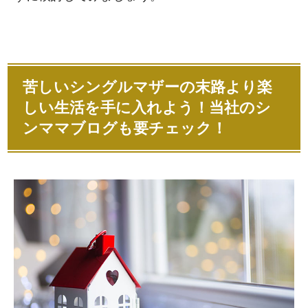
苦しいシングルマザーの末路より楽
しい生活を手に入れよう！当社のシ
ンママブログも要チェック！