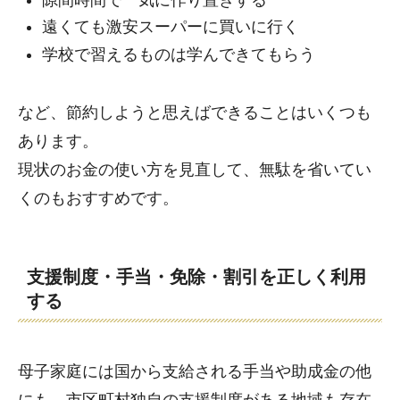
遠くても激安スーパーに買いに行く
学校で習えるものは学んできてもらう
など、節約しようと思えばできることはいくつも
あります。
現状のお金の使い方を見直して、無駄を省いてい
くのもおすすめです。
支援制度・手当・免除・割引を正しく利用
する
母子家庭には国から支給される手当や助成金の他