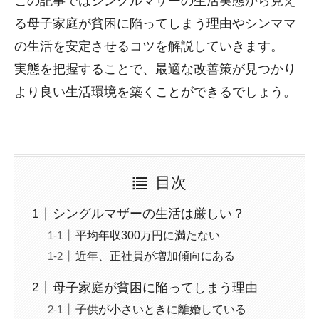
この記事ではシングルマザーの生活実態から見え
る母子家庭が貧困に陥ってしまう理由やシンママ
の生活を安定させるコツを解説していきます。
実態を把握することで、最適な改善策が見つかり
より良い生活環境を築くことができるでしょう。
目次
シングルマザーの生活は厳しい？
平均年収300万円に満たない
近年、正社員が増加傾向にある
母子家庭が貧困に陥ってしまう理由
子供が小さいときに離婚している