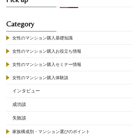
Category
女性のマンション購入基礎知識
女性のマンション購入お役立ち情報
女性のマンション購入セミナー情報
女性のマンション購入体験談
インタビュー
成功談
失敗談
家族構成別・マンション選びのポイント