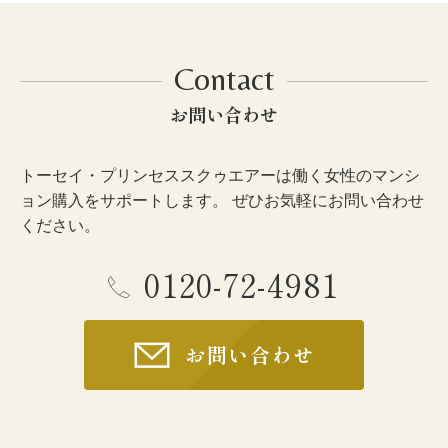
Contact
お問い合わせ
トーセイ・プリンセススクゥエアーは働く女性のマンシ
ョン購入をサポートします。 ぜひお気軽にお問い合わせ
ください。
0120-72-4981
お問い合わせ