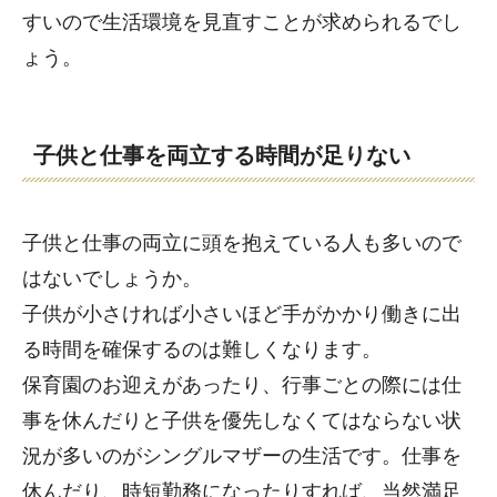
すいので生活環境を見直すことが求められるでし
ょう。
子供と仕事を両立する時間が足りない
子供と仕事の両立に頭を抱えている人も多いので
はないでしょうか。
子供が小さければ小さいほど手がかかり働きに出
る時間を確保するのは難しくなります。
保育園のお迎えがあったり、行事ごとの際には仕
事を休んだりと子供を優先しなくてはならない状
況が多いのがシングルマザーの生活です。仕事を
休んだり、時短勤務になったりすれば、当然満足