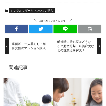
シングルマザーとマンション購入
よかったらシェアしてね！
離婚時に持ち家はどうな
事例02｜一人暮らし・単
る？財産分与・名義変更な
身女性のマンション購入
どの注意点を解説！
関連記事