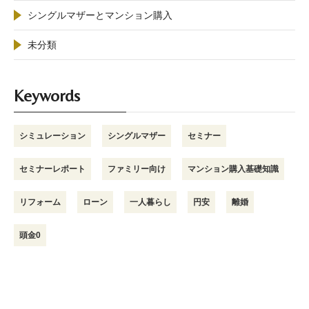
シングルマザーとマンション購入
未分類
Keywords
シミュレーション
シングルマザー
セミナー
セミナーレポート
ファミリー向け
マンション購入基礎知識
リフォーム
ローン
一人暮らし
円安
離婚
頭金0