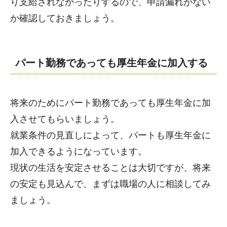
り支給されなかったりするので、申請漏れがない
か確認しておきましょう。
パート勤務であっても厚生年金に加入する
将来のためにパート勤務であっても厚生年金に加
入させてもらいましょう。
就業条件の見直しによって、パートも厚生年金に
加入できるようになっています。
現状の生活を安定させることは大切ですが、将来
の安定も見込んで、まずは職場の人に相談してみ
ましょう。