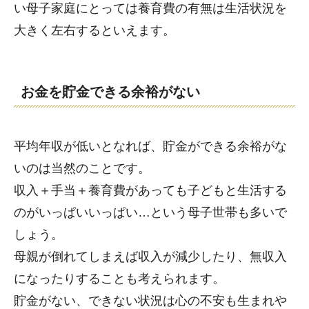
い母子家庭にとっては養育費の有無は生活状況を
大きく左右するといえます。
お金を貯金できる余裕がない
平均年収が低いとなれば、貯金ができる余裕がな
いのは当然のことです。
収入＋手当＋養育費があっても子どもと生活する
のがいっぱいいっぱい…という母子世帯も多いで
しょう。
母親が倒れてしまえば収入が減少したり、無収入
になったりすることも考えられます。
貯金がない、できない状況は心の不安も生まれや