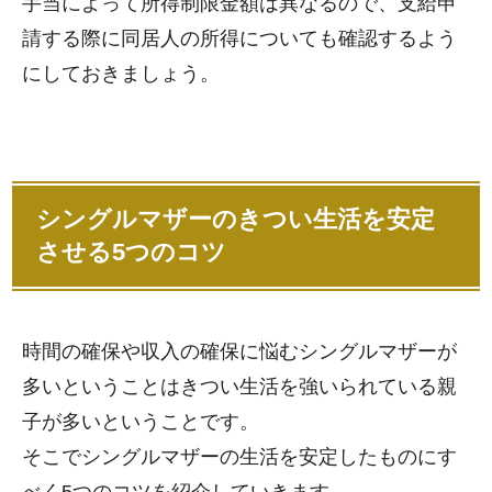
手当によって所得制限金額は異なるので、支給申
請する際に同居人の所得についても確認するよう
にしておきましょう。
シングルマザーのきつい生活を安定
させる5つのコツ
時間の確保や収入の確保に悩むシングルマザーが
多いということはきつい生活を強いられている親
子が多いということです。
そこでシングルマザーの生活を安定したものにす
べく5つのコツを紹介していきます。