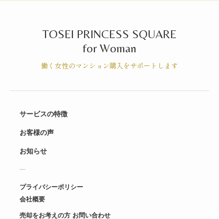
TOSEI PRINCESS SQUARE
for Woman
働く女性のマンション購入をサポートします
サービスの特徴
お客様の声
お知らせ
プライバシーポリシー
会社概要
売却をお考えの方 お問い合わせ