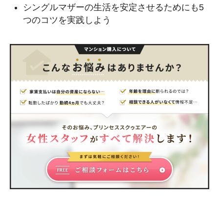
シングルマザーの生活を安定させるためにも5
つのコツを実践しよう