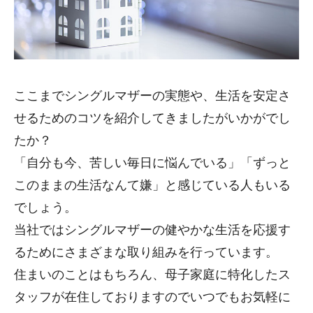
ここまでシングルマザーの実態や、生活を安定さ
せるためのコツを紹介してきましたがいかがでし
たか？
「自分も今、苦しい毎日に悩んでいる」「ずっと
このままの生活なんて嫌」と感じている人もいる
でしょう。
当社ではシングルマザーの健やかな生活を応援す
るためにさまざまな取り組みを行っています。
住まいのことはもちろん、母子家庭に特化したス
タッフが在住しておりますのでいつでもお気軽に