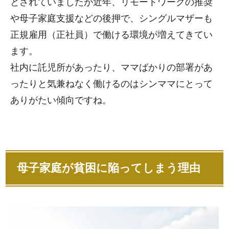
とされていましたが近年、リモートワークの推奨
や母子家庭支援などの後押で、シングルマザーも
正規雇用（正社員）で働ける環境が増えてきてい
ます。
社内に託児所があったり、ママばかりの部署があ
ったりと気兼ねなく働けるのはシンママにとって
ありがたい傾向ですね。
母子家庭が貧困に陥ってしまう理由