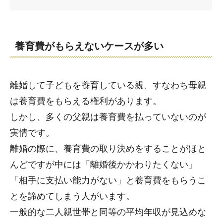
養育費がもらえないケースが多い
離婚して子どもを養育している親、すなわち母親
は養育費をもらえる権利があります。
しかし、多くの父親は養育費を払っていないのが
実情です。
離婚の際に、養育費の取り決めをすることがほと
んどですが中には「離婚後かかわりたくない」
「相手に支払い能力がない」と養育費をもらうこ
とを諦めてしまう人がいます。
一般的な二人親世帯と同等の平均年収が見込めな