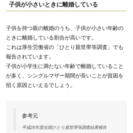
子供が小さいときに離婚している
子供を持つ親の離婚のうち、子供が小さい年齢の
ときに離婚している割合が高いです。
これは厚生労働省の「ひとり親世帯等調査」でも
報告されています。
子供が小学生に満たない年齢で離婚していること
が多く、シングルマザー期間が長いことが貧困を
招く原因といえるでしょう。
参考元
平成28年度全国ひとり親世帯等調査結果報告