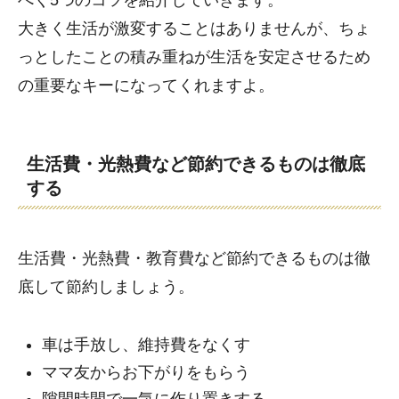
大きく生活が激変することはありませんが、ちょ
っとしたことの積み重ねが生活を安定させるため
の重要なキーになってくれますよ。
生活費・光熱費など節約できるものは徹底
する
生活費・光熱費・教育費など節約できるものは徹
底して節約しましょう。
車は手放し、維持費をなくす
ママ友からお下がりをもらう
隙間時間で一気に作り置きする