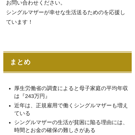
お問い合わせください。
シングルマザーが幸せな生活送るためのを応援し
ています！
まとめ
厚生労働省の調査によると母子家庭の平均年収
は『243万円』
近年は、正規雇用で働くシングルマザーも増え
ている
シングルマザーの生活が貧困に陥る理由には、
時間とお金の確保の難しさがある