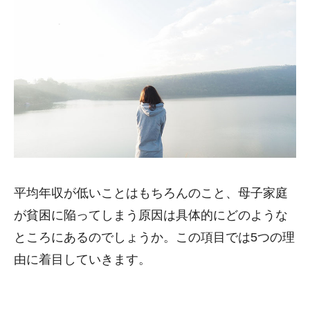
平均年収が低いことはもちろんのこと、母子家庭
が貧困に陥ってしまう原因は具体的にどのような
ところにあるのでしょうか。この項目では5つの理
由に着目していきます。