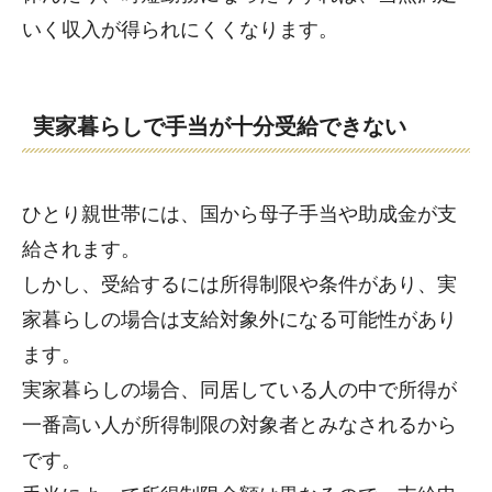
いく収入が得られにくくなります。
実家暮らしで手当が十分受給できない
ひとり親世帯には、国から母子手当や助成金が支
給されます。
しかし、受給するには所得制限や条件があり、実
家暮らしの場合は支給対象外になる可能性があり
ます。
実家暮らしの場合、同居している人の中で所得が
一番高い人が所得制限の対象者とみなされるから
です。