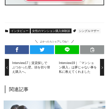
インタビュー
女性のマンション購入体験談
シングルマザー
よかったらシェアしてね！
Interview17｜賃貸探しで
Interview19｜「マンショ
ぶつかった壁。頭を切り替
ン購入」は夢じゃない事を
え購入へ。
私に教えてくれました
関連記事