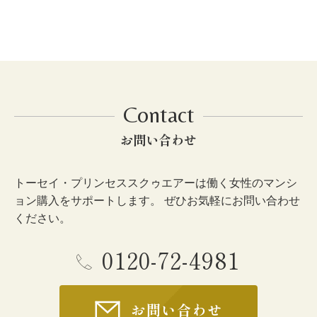
Contact
お問い合わせ
トーセイ・プリンセススクゥエアーは働く女性のマンシ
ョン購入をサポートします。 ぜひお気軽にお問い合わせ
ください。
0120-72-4981
お問い合わせ