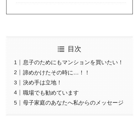
目次
息子のためにもマンションを買いたい！
諦めかけたその時に…！！
決め手は立地！
職場でも勧めています
母子家庭のあなたへ私からのメッセージ