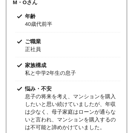
M・Oさん
年齢
40歳代前半
ご職業
正社員
家族構成
私と中学2年生の息子
悩み・不安
息子の将来を考え、マンションを購入
したいと思い続けていましたが、年収
は少なく、母子家庭はローンが通らな
いと言われ、マンションを購入するの
は不可能と諦めかけていました。