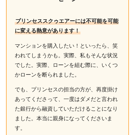
プリンセススクゥエアーには不可能を可能
に変える熱意があります！
マンションを購入したい！といったら、笑
われてしまうかも。実際、私もそんな状況
でした。実際、ローンを組む際に、いくつ
かローンを断られました。
でも、プリンセスの担当の方が、再度掛け
あってくださって、一度はダメだと言われ
た銀行から融資していただけることになり
ました。本当に親身になってくださいま
す。