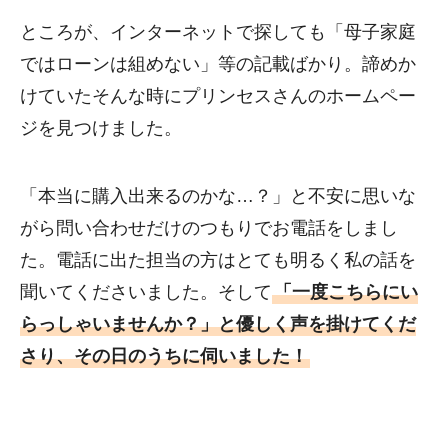
ところが、インターネットで探しても「母子家庭
ではローンは組めない」等の記載ばかり。諦めか
けていたそんな時にプリンセスさんのホームペー
ジを見つけました。
「本当に購入出来るのかな…？」と不安に思いな
がら問い合わせだけのつもりでお電話をしまし
た。電話に出た担当の方はとても明るく私の話を
聞いてくださいました。そして
「一度こちらにい
らっしゃいませんか？」と優しく声を掛けてくだ
さり、その日のうちに伺いました！