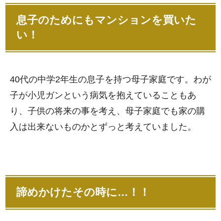
息子のためにもマンションを買いた
い！
40代の中学2年生の息子を持つ母子家庭です。わが
子が小児ガンという病気を抱えていることもあ
り、子供の将来の事を考え、母子家庭でも家の購
入は出来ないものかとずっと考えていました。
諦めかけたその時に…！！