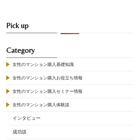
Pick up
Category
女性のマンション購入基礎知識
女性のマンション購入お役立ち情報
女性のマンション購入セミナー情報
女性のマンション購入体験談
インタビュー
成功談