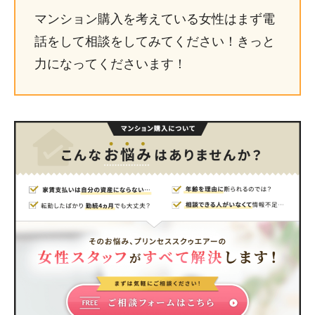
マンション購入を考えている女性はまず電
話をして相談をしてみてください！きっと
力になってくださいます！