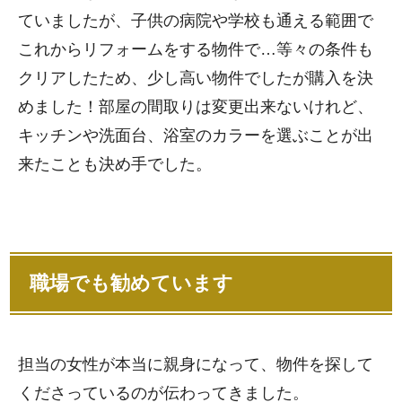
ていましたが、子供の病院や学校も通える範囲で
これからリフォームをする物件で…等々の条件も
クリアしたため、少し高い物件でしたが購入を決
めました！部屋の間取りは変更出来ないけれど、
キッチンや洗面台、浴室のカラーを選ぶことが出
来たことも決め手でした。
職場でも勧めています
担当の女性が本当に親身になって、物件を探して
くださっているのが伝わってきました。