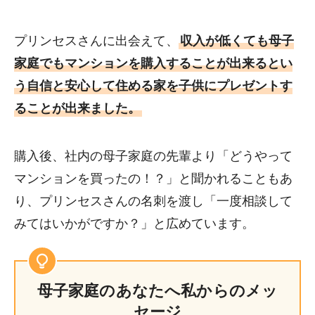
プリンセスさんに出会えて、
収入が低くても母子
家庭でもマンションを購入することが出来るとい
う自信と安心して住める家を子供にプレゼントす
ることが出来ました。
購入後、社内の母子家庭の先輩より「どうやって
マンションを買ったの！？」と聞かれることもあ
り、プリンセスさんの名刺を渡し「一度相談して
みてはいかがですか？」と広めています。
母子家庭のあなたへ私からのメッ
セージ