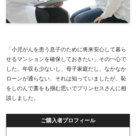
「小児がんを患う息子のために将来安心して暮ら
せるマンションを確保しておきたい」その一心で
した。年収も少ないし、母子家庭だし、なかなか
ローンが通らない、それは知っていましたが、恥
をしのんで藁をも掴む思いでプリンセスさんに相
談しました。
ご購入者プロフィール