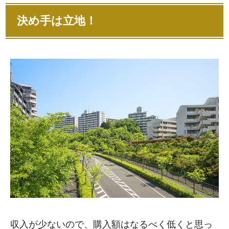
決め手は立地！
収入が少ないので、購入額はなるべく低くと思っ