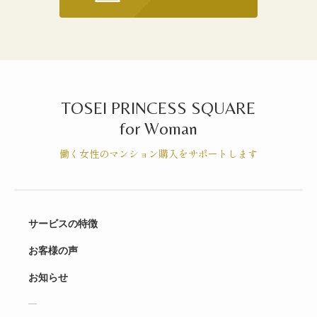
TOSEI PRINCESS SQUARE
for Woman
働く女性のマンション購入をサポートします
サービスの特徴
お客様の声
お知らせ