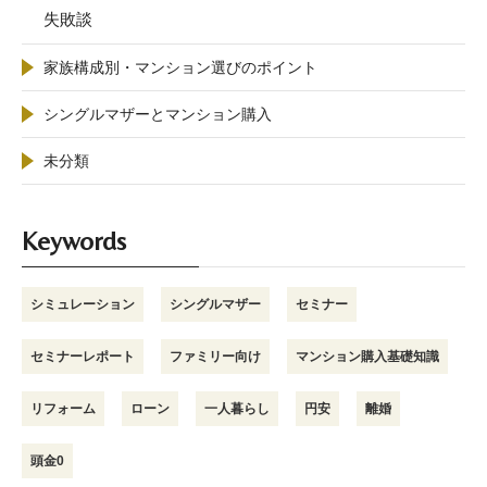
失敗談
家族構成別・マンション選びのポイント
シングルマザーとマンション購入
未分類
Keywords
シミュレーション
シングルマザー
セミナー
セミナーレポート
ファミリー向け
マンション購入基礎知識
リフォーム
ローン
一人暮らし
円安
離婚
頭金0