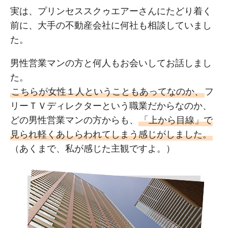
実は、プリンセススクゥエアーさんにたどり着く
前に、大手の不動産会社に何社も相談していまし
た。
男性営業マンの方と何人もお会いしてお話しまし
た。
こちらが女性１人ということもあってなのか、
フ
リーＴＶディレクターという職業だからなのか、
どの男性営業マンの方からも、
「上から目線」で
見られ軽くあしらわれてしまう感じがしました。
（あくまで、私が感じた主観ですよ。）