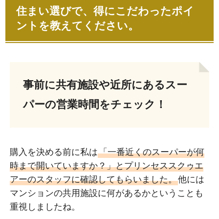
住まい選びで、得にこだわったポイ
ントを教えてください。
事前に共有施設や近所にあるスー
パーの営業時間をチェック！
購入を決める前に私は
「一番近くのスーパーが何
時まで開いていますか？」とプリンセススクゥエ
アーのスタッフに確認してもらいました。
他には
マンションの共用施設に何があるかということも
重視しましたね。