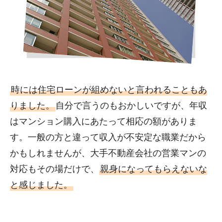
時には住宅ローンが組めないと言われることもあ
りました。
自分で言うのもおかしいですが、年収
はマンション購入にあたって相応の額がありま
す。一般の方と違って収入が不安定な職業だから
かもしれませんが、大手不動産会社の営業マンの
対応もその場だけで、
親身になってもらえないな
と感じました。