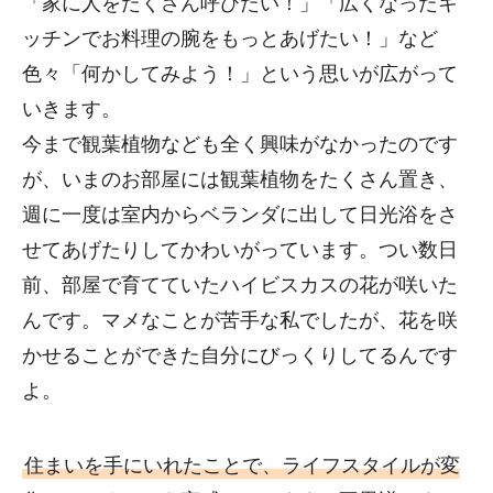
「家に人をたくさん呼びたい！」「広くなったキ
ッチンでお料理の腕をもっとあげたい！」など
色々「何かしてみよう！」という思いが広がって
いきます。
今まで観葉植物なども全く興味がなかったのです
が、いまのお部屋には観葉植物をたくさん置き、
週に一度は室内からベランダに出して日光浴をさ
せてあげたりしてかわいがっています。つい数日
前、部屋で育てていたハイビスカスの花が咲いた
んです。マメなことが苦手な私でしたが、花を咲
かせることができた自分にびっくりしてるんです
よ。
住まいを手にいれたことで、ライフスタイルが変