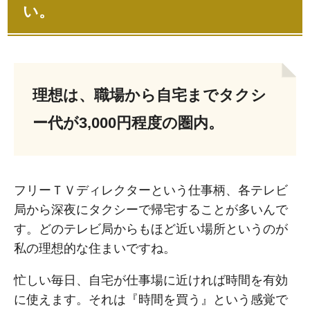
い。
理想は、職場から自宅までタクシ
ー代が3,000円程度の圏内。
フリーＴＶディレクターという仕事柄、各テレビ
局から深夜にタクシーで帰宅することが多いんで
す。どのテレビ局からもほど近い場所というのが
私の理想的な住まいですね。
忙しい毎日、自宅が仕事場に近ければ時間を有効
に使えます。それは『時間を買う』という感覚で