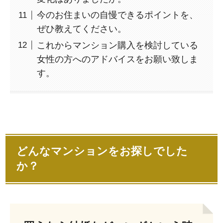
今のお住まいの自慢できるポイントを、
ぜひ教えてください。
これからマンション購入を検討している
女性の方へのアドバイスをお願い致しま
す。
どんなマンションをお探しでした
か？