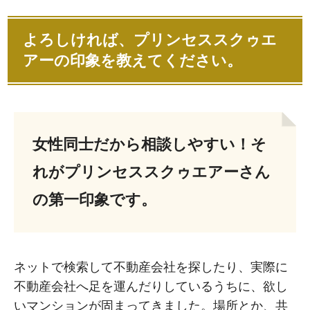
よろしければ、プリンセススクゥエ
アーの印象を教えてください。
女性同士だから相談しやすい！そ
れがプリンセススクゥエアーさん
の第一印象です。
ネットで検索して不動産会社を探したり、実際に
不動産会社へ足を運んだりしているうちに、欲し
いマンションが固まってきました。場所とか、共