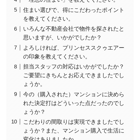
住まい選びで、得にこだわったポイント
を教えてください。
いろんな不動産会社で物件を探されたと
思いますが、いかがでしたか？
よろしければ、プリンセススクゥエアー
の印象を教えてください。
担当スタッフの対応はいかがでしたか？
ご要望にきちんとお応えできましたでし
ょうか。
今の（購入された）マンションに決めら
れた決定打はどういった点だったのでし
ょうか？
こだわりの間取りは実現できましたでし
ょうか？また、マンション購入で生活に
変化はありましたか。