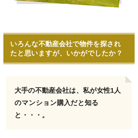
いろんな不動産会社で物件を探され
たと思いますが、いかがでしたか？
大手の不動産会社は、私が女性1人
のマンション購入だと知る
と・・・。