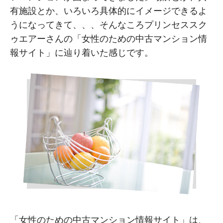
有施設とか、いろいろ具体的にイメージできるよ
うになってきて、、、そんなころプリンセススク
ゥエアーさんの「女性のための中古マンション情
報サイト」に辿り着いた感じです。
「女性のための中古マンション情報サイト」は、