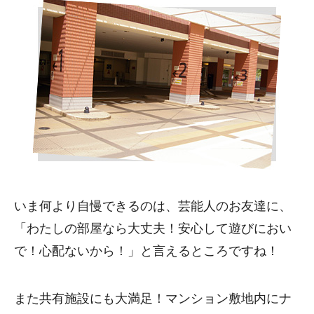
いま何より自慢できるのは、芸能人のお友達に、
「わたしの部屋なら大丈夫！安心して遊びにおい
で！心配ないから！」と言えるところですね！
また共有施設にも大満足！マンション敷地内にナ