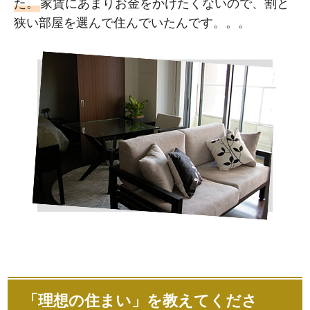
た。
家賃にあまりお金をかけたくないので、割と
狭い部屋を選んで住んでいたんです。。。
「理想の住まい」を教えてくださ