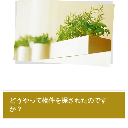
どうやって物件を探されたのです
か？