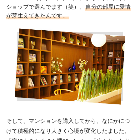
ショップで選んでます（笑）。
自分の部屋に愛情
が芽生えてきたんです。
そして、マンションを購入してから、なにかにつ
けて積極的になり大きく心境が変化したました。