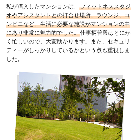
私が購入したマンションは、
フィットネススタジ
オやアシスタントとの打合せ場所、ラウンジ、コ
ンビニなど、生活に必要な施設がマンションの中
にあり非常に魅力的でした。
仕事柄普段はとにか
く忙しいので、大変助かります。また、セキュリ
ティーがしっかりしているかという点も重視しま
した。