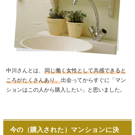
中川さんとは、
同じ働く女性として共感できると
ころがたくさんあり、
出会ってからすぐに「マン
ションはこの人から購入したい」と思いました。
今の（購入された）マンションに決