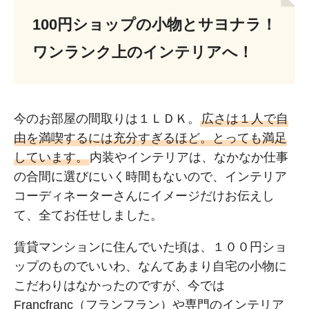
100円ショップの小物とサヨナラ！
ワンランク上のインテリアへ！
今のお部屋の間取りは１ＬＤＫ。
広さは１人で自
由を満喫するには充分すぎるほど。とっても満足
しています。
内装やインテリアは、なかなか仕事
の合間に選びにいく時間もないので、インテリア
コーディネーターさんにイメージだけお伝えし
て、全てお任せしました。
賃貸マンションに住んでいた頃は、１００円ショ
ップのものでいいわ、なんてあまり自宅の小物に
こだわりはなかったのですが、今では
Francfranc（フランフラン）や専門のインテリア