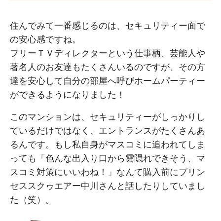
住んでみて一番感じるのは、セキュリティー面で
の安心感ですね。
フリーＴＶディレクターという仕事柄、芸能人や
著名人のお友達もたくさんいるのですが、その方
達を安心して自分の部屋へ呼びホームパーティー
ができるようになりました！
このマンションは、セキュリティーがしっかりし
ているだけではなく、エントランスがたくさんあ
るんです。もし私自身がマスコミに追われてしま
っても「色んな出入り口から雲隠れできそう、マ
スコミ対策にいいわね！」なんて購入前にプリン
セススクゥエアー中川さんと話したりしていまし
た（笑）。