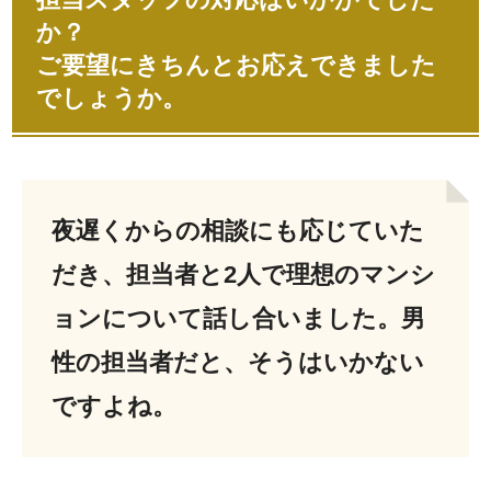
か？
ご要望にきちんとお応えできました
でしょうか。
夜遅くからの相談にも応じていた
だき、担当者と2人で理想のマンシ
ョンについて話し合いました。男
性の担当者だと、そうはいかない
ですよね。