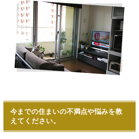
今までの住まいの不満点や悩みを教
えてください。