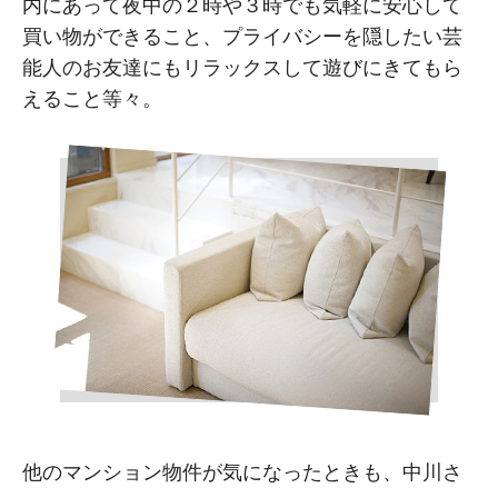
内にあって夜中の２時や３時でも気軽に安心して
買い物ができること、プライバシーを隠したい芸
能人のお友達にもリラックスして遊びにきてもら
えること等々。
他のマンション物件が気になったときも、中川さ