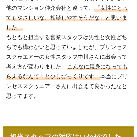
他のマンション仲介会社と違って、
「女性にとっ
てもやさしいな、相談しやすそうだな」と思いま
した。
もともと担当する営業スタッフは男性と女性どち
らでも構わないと思っていましたが、プリンセス
スクゥエアーの女性スタッフ中川さんに出会って
考え方が変わりました。
こんなに親身になっても
らえるなんて！と少しびっくりです。
本当にプリ
ンセススクゥエアーさんに出会えて良かったなと
思ってます。
担当スタッフの対応はいかがでした