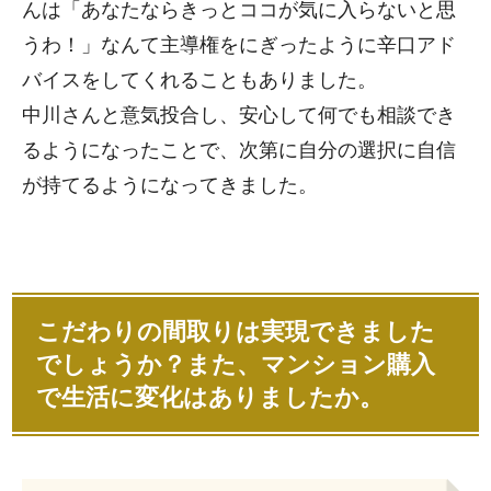
んは「あなたならきっとココが気に入らないと思
うわ！」なんて主導権をにぎったように辛口アド
バイスをしてくれることもありました。
中川さんと意気投合し、安心して何でも相談でき
るようになったことで、次第に自分の選択に自信
が持てるようになってきました。
こだわりの間取りは実現できました
でしょうか？また、マンション購入
で生活に変化はありましたか。