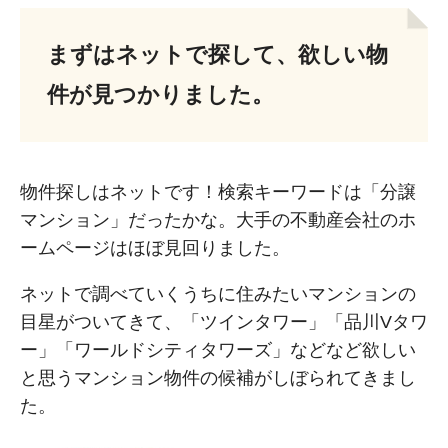
まずはネットで探して、欲しい物
件が見つかりました。
物件探しはネットです！検索キーワードは「分譲
マンション」だったかな。大手の不動産会社のホ
ームページはほぼ見回りました。
ネットで調べていくうちに住みたいマンションの
目星がついてきて、「ツインタワー」「品川Vタワ
ー」「ワールドシティタワーズ」などなど欲しい
と思うマンション物件の候補がしぼられてきまし
た。