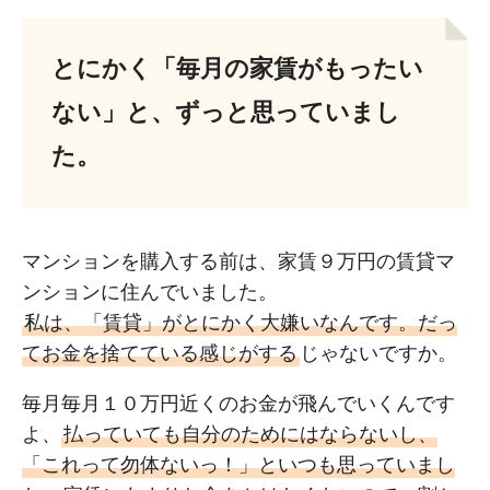
とにかく「毎月の家賃がもったい
ない」と、ずっと思っていまし
た。
マンションを購入する前は、家賃９万円の賃貸マ
ンションに住んでいました。
私は、「賃貸」がとにかく大嫌いなんです。だっ
てお金を捨てている感じがする
じゃないですか。
毎月毎月１０万円近くのお金が飛んでいくんです
よ、
払っていても自分のためにはならないし、
「これって勿体ないっ！」といつも思っていまし