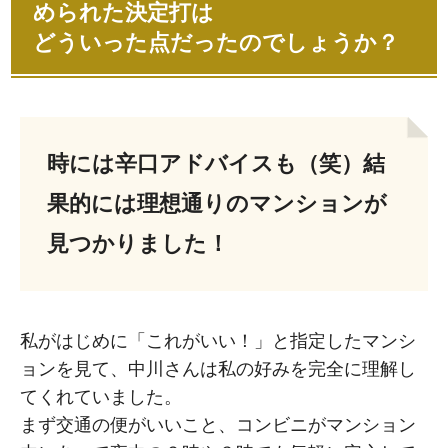
められた決定打は
どういった点だったのでしょうか？
時には辛口アドバイスも（笑）結
果的には理想通りのマンションが
見つかりました！
私がはじめに「これがいい！」と指定したマンシ
ョンを見て、中川さんは私の好みを完全に理解し
てくれていました。
まず交通の便がいいこと、コンビニがマンション