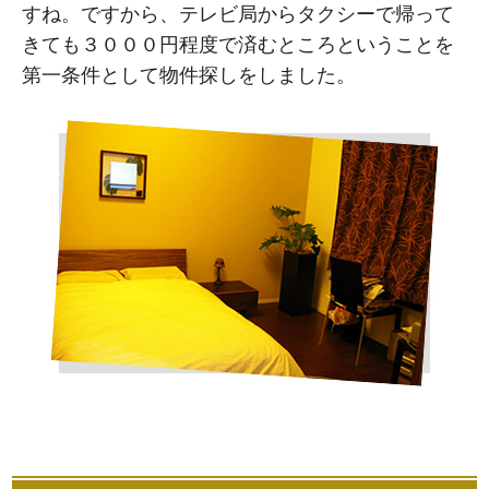
すね。ですから、テレビ局からタクシーで帰って
きても３０００円程度で済むところということを
第一条件として物件探しをしました。