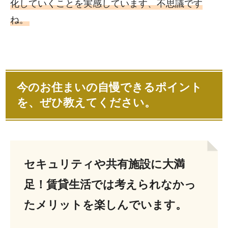
化していくことを実感しています、不思議です
ね。
今のお住まいの自慢できるポイント
を、ぜひ教えてください。
セキュリティや共有施設に大満
足！賃貸生活では考えられなかっ
たメリットを楽しんでいます。