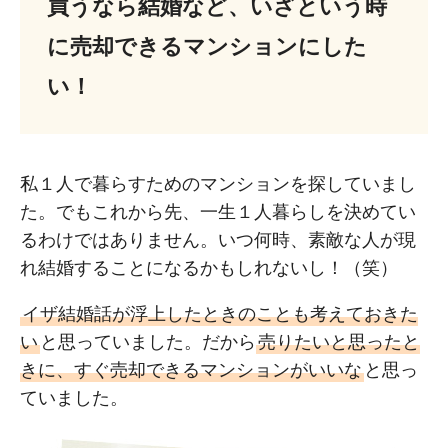
買うなら結婚など、いざという時
に売却できるマンションにした
い！
私１人で暮らすためのマンションを探していまし
た。でもこれから先、一生１人暮らしを決めてい
るわけではありません。いつ何時、素敵な人が現
れ結婚することになるかもしれないし！（笑）
イザ結婚話が浮上したときのことも考えておきた
い
と思っていました。だから
売りたいと思ったと
きに、すぐ売却できるマンションがいいな
と思っ
ていました。