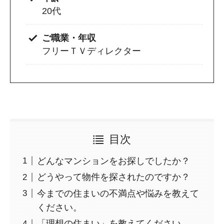
20代
ご職業・年収
フリーＴＶディレクター
目次
どんなマンションをお探しでしたか？
どうやって物件を探されたのですか？
今までの住まいの不満点や悩みを教えて
ください。
「理想の住まい」を教えてください。